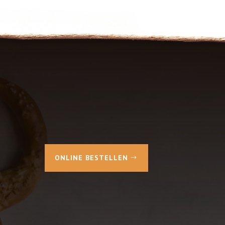
ONLINE BESTELLEN