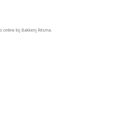
online bij Bakkerij Ritsma.