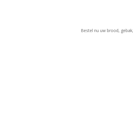
Bestel nu uw brood, gebak,