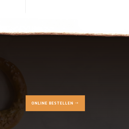
ONLINE BESTELLEN