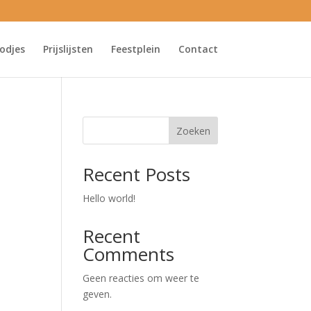
odjes
Prijslijsten
Feestplein
Contact
Zoeken
Recent Posts
Hello world!
Recent
Comments
Geen reacties om weer te
geven.